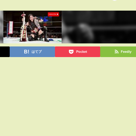
はてブ
Pocket
Feedly