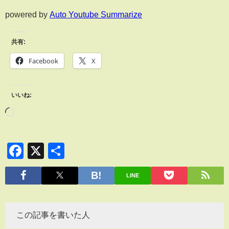
powered by
Auto Youtube Summarize
共有:
Facebook
X
いいね:
Facebook
X
共
有
LINE
この記事を書いた人