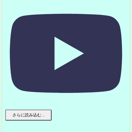
さらに読み込む...