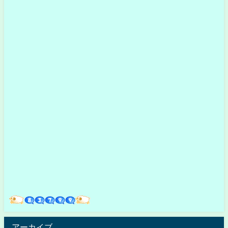
アーカイブ