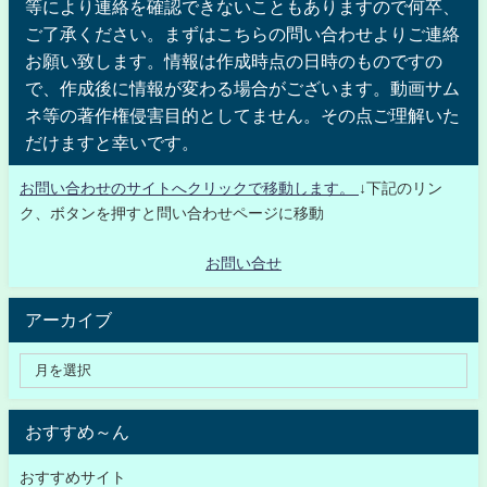
等により連絡を確認できないこともありますので何卒、
ご了承ください。まずはこちらの問い合わせよりご連絡
お願い致します。情報は作成時点の日時のものですの
で、作成後に情報が変わる場合がございます。動画サム
ネ等の著作権侵害目的としてません。その点ご理解いた
だけますと幸いです。
お問い合わせのサイトへクリックで移動します。
↓下記のリン
ク、ボタンを押すと問い合わせページに移動
お問い合せ
アーカイブ
おすすめ～ん
おすすめサイト