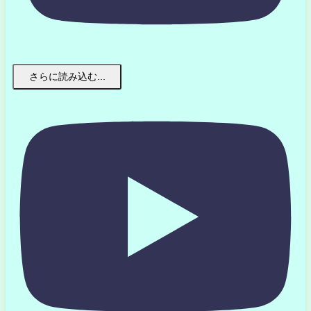
さらに読み込む...