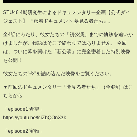
STU48 4期研究生によるドキュメンタリー企画【公式ダイ
ジェスト】 『密着ドキュメント 夢見る者たち』。
全4話にわたり、彼女たちの「初公演」までの軌跡を追いか
けましたが、物語はそこで終わりではありません。 今回
は、ついに幕を開けた「新公演」に完全密着した特別映像
を公開！
彼女たちの"今"を詰め込んだ映像をご覧ください。
▼前回のドキュメンタリー「夢見る者たち」（全4話）はこ
ちらから
「episode1 希望」
https://youtu.be/fciZbQOnXzk
「episode2 宝物」