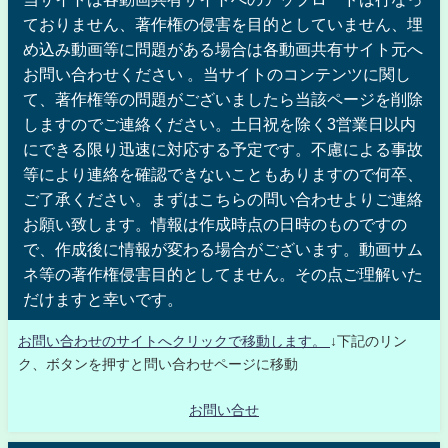
ておりません、著作権の侵害を目的としていません、埋
め込み動画等に問題がある場合は各動画共有サイト元へ
お問い合わせください 。当サイトのコンテンツに関し
て、著作権等の問題がございましたら当該ページを削除
しますのでご連絡ください。土日祝を除く3営業日以内
にできる限り迅速に対応する予定です。不慮による事故
等により連絡を確認できないこともありますので何卒、
ご了承ください。まずはこちらの問い合わせよりご連絡
お願い致します。情報は作成時点の日時のものですの
で、作成後に情報が変わる場合がございます。動画サム
ネ等の著作権侵害目的としてません。その点ご理解いた
だけますと幸いです。
お問い合わせのサイトへクリックで移動します。
↓下記のリン
ク、ボタンを押すと問い合わせページに移動
お問い合せ