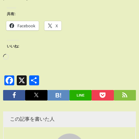
共有:
Facebook
X
いいね:
Facebook
X
共
有
LINE
この記事を書いた人