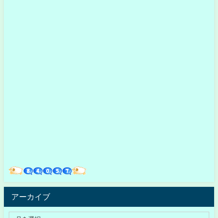
アーカイブ