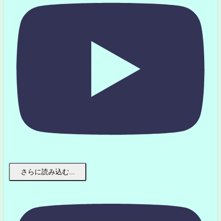
さらに読み込む...