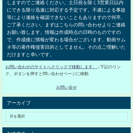
しますのでご連絡ください。土日祝を除く3営業日以内
にできる限り迅速に対応する予定です。不慮による事故
等により連絡を確認できないこともありますので何卒、
ご了承ください。まずはこちらの問い合わせよりご連絡
お願い致します。情報は作成時点の日時のものですの
で、作成後に情報が変わる場合がございます。動画サム
ネ等の著作権侵害目的としてません。その点ご理解いた
だけますと幸いです。
お問い合わせのサイトへクリックで移動します。
↓下記のリン
ク、ボタンを押すと問い合わせページに移動
お問い合せ
アーカイブ