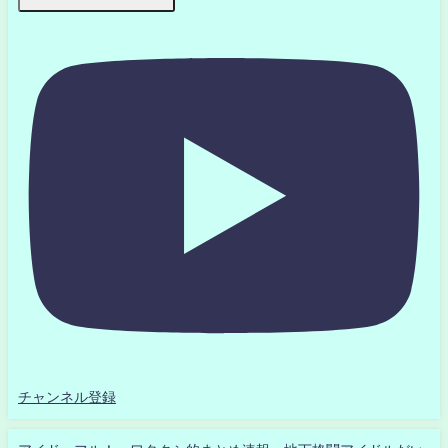
チャンネル登録