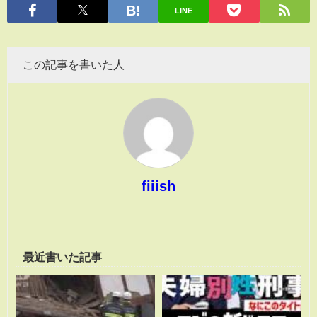
LINE
この記事を書いた人
fiiish
最近書いた記事