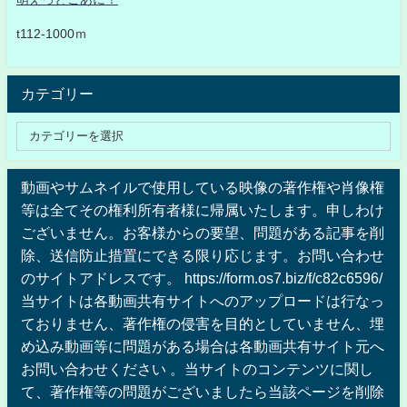
t112-1000ｍ
カテゴリー
動画やサムネイルで使用している映像の著作権や肖像権
等は全てその権利所有者様に帰属いたします。申しわけ
ございません。お客様からの要望、問題がある記事を削
除、送信防止措置にできる限り応じます。お問い合わせ
のサイトアドレスです。 https://form.os7.biz/f/c82c6596/
当サイトは各動画共有サイトへのアップロードは行なっ
ておりません、著作権の侵害を目的としていません、埋
め込み動画等に問題がある場合は各動画共有サイト元へ
お問い合わせください 。当サイトのコンテンツに関し
て、著作権等の問題がございましたら当該ページを削除