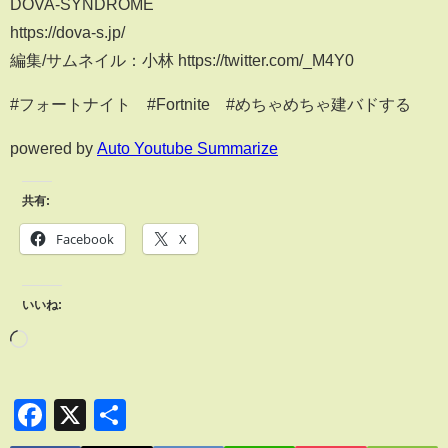
DOVA-SYNDROME
https://dova-s.jp/
編集/サムネイル：小林 https://twitter.com/_M4Y0
#フォートナイト #Fortnite #めちゃめちゃ建バドする
powered by
Auto Youtube Summarize
共有:
Facebook
X
いいね:
Facebook
X
共
有