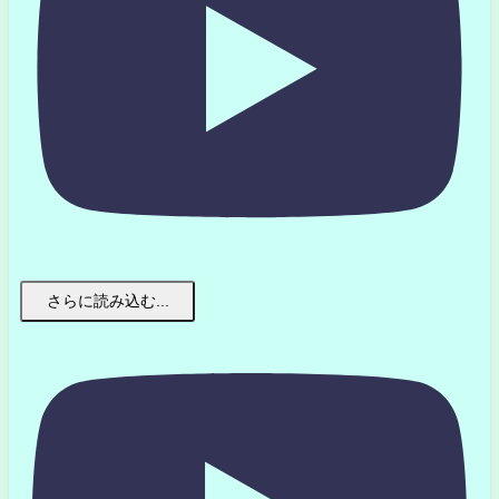
さらに読み込む...