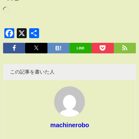
Facebook
X
共
有
LINE
この記事を書いた人
machinerobo