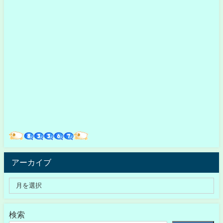
アーカイブ
検索