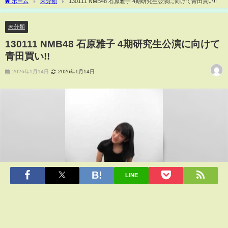
ホーム
未分類
130111 NMB48 石原雅子 4期研究生公演に向けて青田買い!!
未分類
130111 NMB48 石原雅子 4期研究生公演に向けて
青田買い!!
2026年1月14日
2026年1月14日
LINE