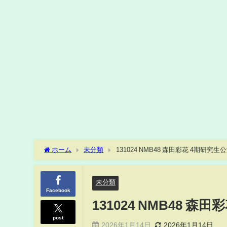
ホーム
未分類
131024 NMB48 森田彩花 4期研究
未分類
Facebook
131024 NMB48 
post
2026年1月14日
2026年1月14日