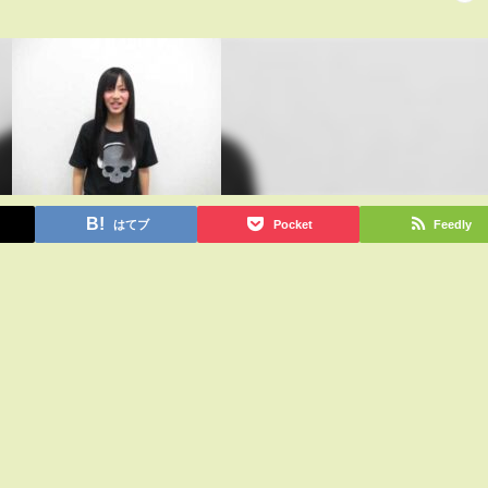
はてブ
Pocket
Feedly