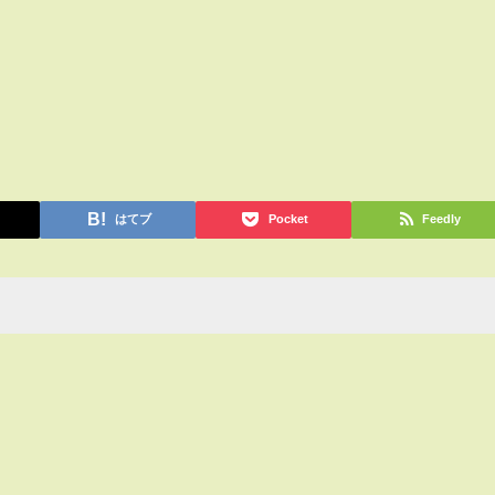
はてブ
Pocket
Feedly