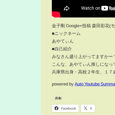
金子剛 Google+投稿 森田彩花(
■ニックネーム
あやてぃん
■自己紹介
みなさん盛り上がってますかー
こんな、あやてぃん推しになっ
兵庫県出身・高校２年生、１７
powered by
Auto Youtube Summa
共有:
Facebook
X