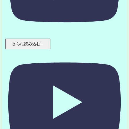
さらに読み込む...