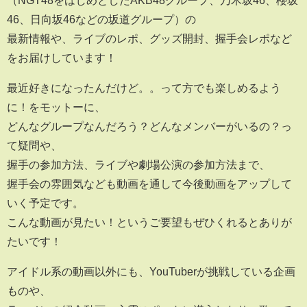
46、日向坂46などの坂道グループ）の
最新情報や、ライブのレポ、グッズ開封、握手会レポなど
をお届けしています！
最近好きになったんだけど。。って方でも楽しめるよう
に！をモットーに、
どんなグループなんだろう？どんなメンバーがいるの？っ
て疑問や、
握手の参加方法、ライブや劇場公演の参加方法まで、
握手会の雰囲気なども動画を通して今後動画をアップして
いく予定です。
こんな動画が見たい！というご要望もぜひくれるとありが
たいです！
アイドル系の動画以外にも、YouTuberが挑戦している企画
ものや、