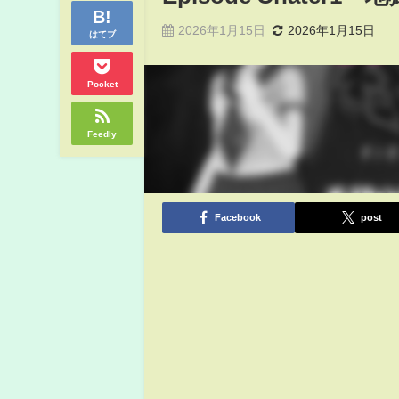
2026年1月15日
2026年1月15日
はてブ
Pocket
Feedly
Facebook
post