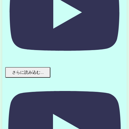
さらに読み込む...