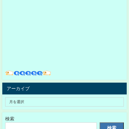
アーカイブ
検索
検索