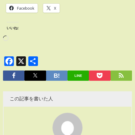
Facebook
X
いいね:
Facebook
X
共
有
LINE
この記事を書いた人