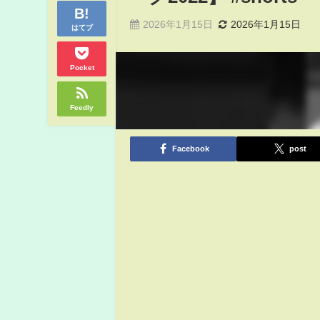
2026年1月15日
2026年1月15日
はてブ
Pocket
Feedly
Facebook
post