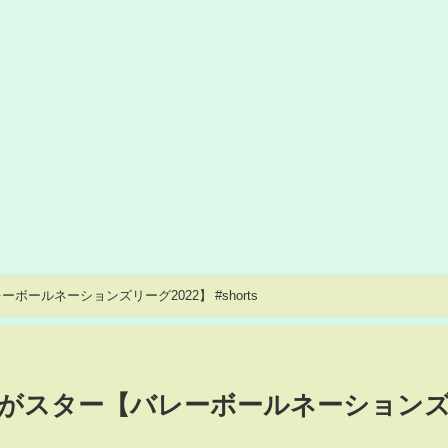
ールネーションズリーグ2022】 #shorts
がスター【バレーボールネーション