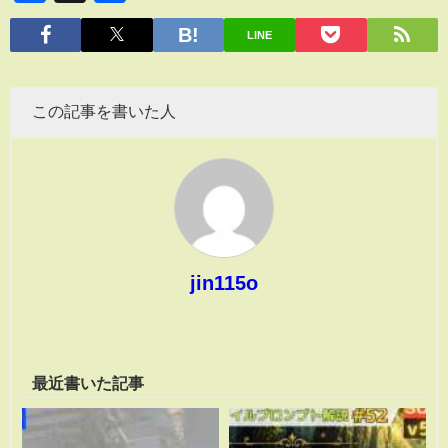
有
LINE
この記事を書いた人
jin115o
最近書いた記事