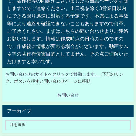
て、著作権等の問題がございましたら当該ページを削除
しますのでご連絡ください。土日祝を除く3営業日以内
にできる限り迅速に対応する予定です。不慮による事故
等により連絡を確認できないこともありますので何卒、
ご了承ください。まずはこちらの問い合わせよりご連絡
お願い致します。情報は作成時点の日時のものですの
で、作成後に情報が変わる場合がございます。動画サム
ネ等の著作権侵害目的としてません。その点ご理解いた
だけますと幸いです。
お問い合わせのサイトへクリックで移動します。
↓下記のリン
ク、ボタンを押すと問い合わせページに移動
お問い合せ
アーカイブ