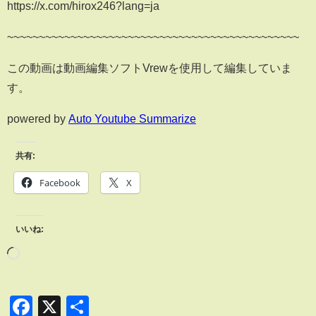
https://x.com/hirox246?lang=ja
~~~~~~~~~~~~~~~~~~~~~~~~~~~~~~~~~~~~~~~~~~~~~~
この動画は動画編集ソフトVrewを使用して編集していま
す。
powered by
Auto Youtube Summarize
共有:
Facebook
X
いいね:
Facebook
X
共