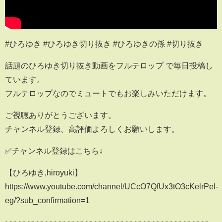
#ひろゆき #ひろゆき切り抜き #ひろゆきの孫 #切り抜き
話題のひろゆき切り抜き動画をフルテロップ で毎日投稿し
ています。
フルテロップなのでミュートでもお楽しみいただけます。
ご視聴ありがとうございます。
チャンネル登録、高評価よろしくお願いします。
✅チャンネル登録はこちら↓
【ひろゆき,hiroyuki】
https://www.youtube.com/channel/UCcO7QfUx3tO3cKelrPel-
eg/?sub_confirmation=1
~~~~~~~~~~~~~~~~~~~~~~~~~~~~~~~~~~~~~~~~~~~~~~