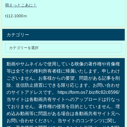
萌えっとこあに！
t112-1000ｍ
カテゴリー
動画やサムネイルで使用している映像の著作権や肖像権
等は全てその権利所有者様に帰属いたします。申しわけ
ございません。お客様からの要望、問題がある記事を削
除、送信防止措置にできる限り応じます。お問い合わせ
のサイトアドレスです。 https://form.os7.biz/f/c82c6596/
当サイトは各動画共有サイトへのアップロードは行なっ
ておりません、著作権の侵害を目的としていません、埋
め込み動画等に問題がある場合は各動画共有サイト元へ
お問い合わせください 。当サイトのコンテンツに関し