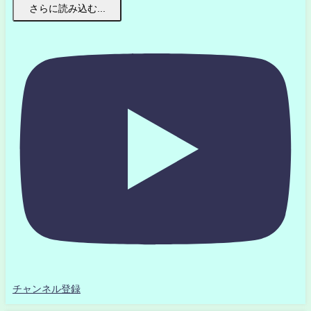
さらに読み込む...
チャンネル登録