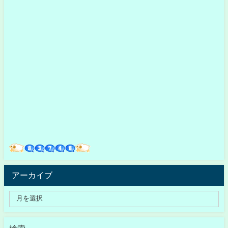
アーカイブ