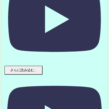
さらに読み込む...