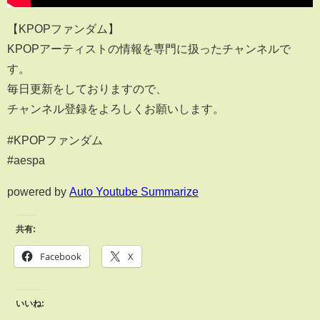
【KPOPファンダム】
KPOPアーティストの情報を専門に扱ったチャンネルで
す。
毎日更新をしておりますので、
チャンネル登録をよろしくお願いします。
#KPOPファンダム
#aespa
powered by
Auto Youtube Summarize
共有:
Facebook
X
いいね: