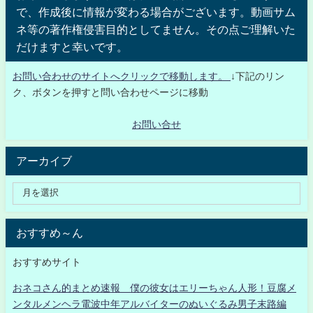
で、作成後に情報が変わる場合がございます。動画サム
ネ等の著作権侵害目的としてません。その点ご理解いた
だけますと幸いです。
お問い合わせのサイトへクリックで移動します。
↓下記のリン
ク、ボタンを押すと問い合わせページに移動
お問い合せ
アーカイブ
おすすめ～ん
おすすめサイト
おネコさん的まとめ速報 僕の彼女はエリーちゃん人形！豆腐メ
ンタルメンヘラ電波中年アルバイターのぬいぐるみ男子末路編