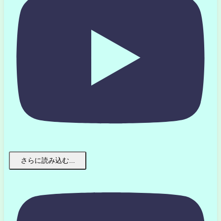
さらに読み込む...