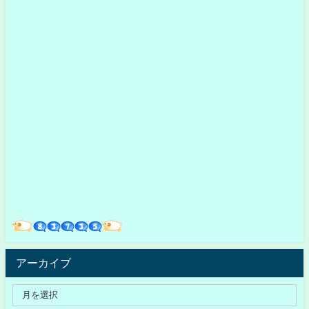
アーカイブ