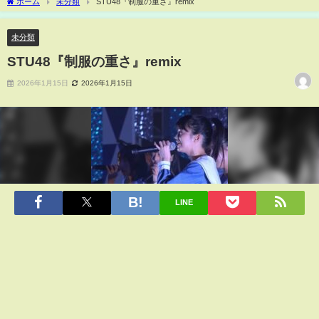
ホーム
未分類
STU48『制服の重さ』remix
未分類
STU48『制服の重さ』remix
2026年1月15日
2026年1月15日
LINE