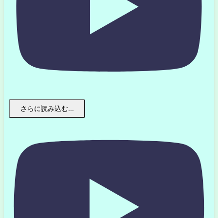
さらに読み込む...