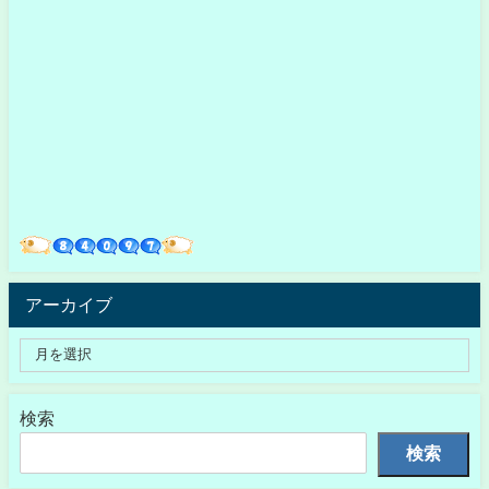
アーカイブ
検索
検索