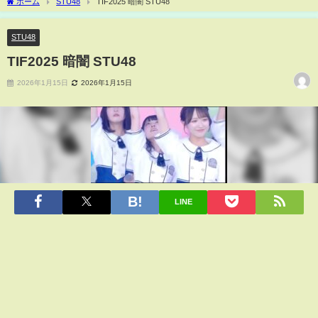
ホーム
STU48
TIF2025 暗闇 STU48
STU48
TIF2025 暗闇 STU48
2026年1月15日
2026年1月15日
LINE