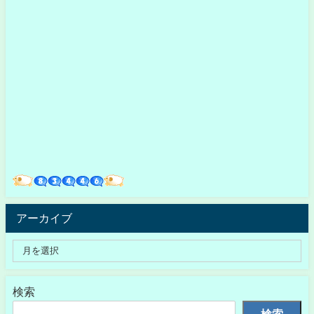
アーカイブ
検索