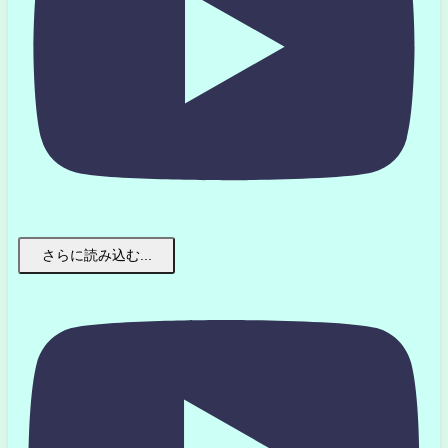
さらに読み込む...