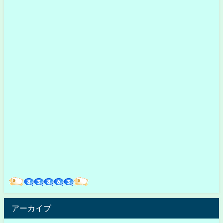
アーカイブ