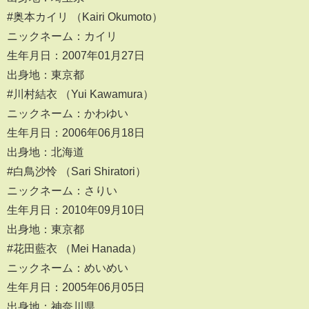
#奥本カイリ （Kairi Okumoto）
ニックネーム：カイリ
生年月日：2007年01月27日
出身地：東京都
#川村結衣 （Yui Kawamura）
ニックネーム：かわゆい
生年月日：2006年06月18日
出身地：北海道
#白鳥沙怜 （Sari Shiratori）
ニックネーム：さりい
生年月日：2010年09月10日
出身地：東京都
#花田藍衣 （Mei Hanada）
ニックネーム：めいめい
生年月日：2005年06月05日
出身地：神奈川県