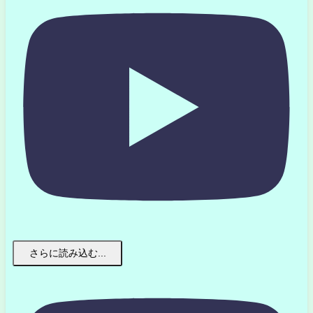
さらに読み込む...