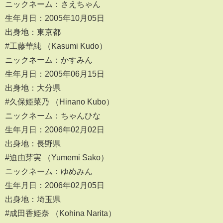
ニックネーム：さえちゃん
生年月日：2005年10月05日
出身地：東京都
#工藤華純 （Kasumi Kudo）
ニックネーム：かすみん
生年月日：2005年06月15日
出身地：大分県
#久保姫菜乃 （Hinano Kubo）
ニックネーム：ちゃんひな
生年月日：2006年02月02日
出身地：長野県
#迫由芽実 （Yumemi Sako）
ニックネーム：ゆめみん
生年月日：2006年02月05日
出身地：埼玉県
#成田香姫奈 （Kohina Narita）