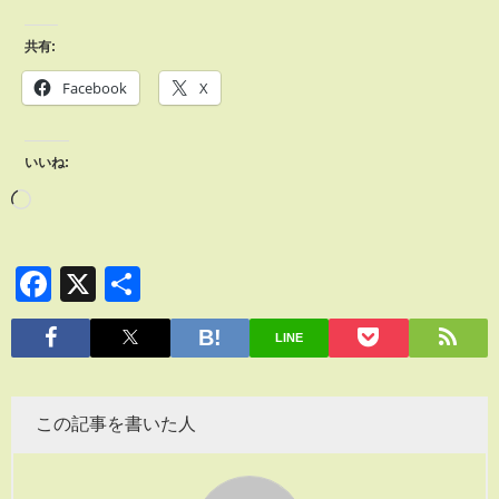
共有:
Facebook
X
いいね:
Facebook
X
共
有
LINE
この記事を書いた人