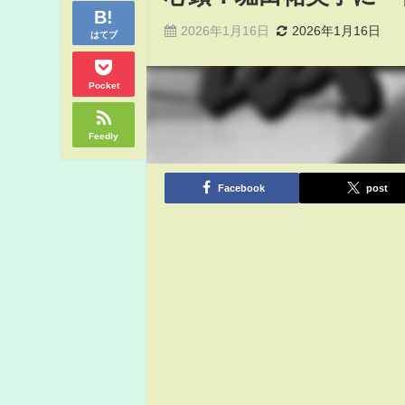
2026年1月16日
2026年1月16日
はてブ
Pocket
Feedly
Facebook
post