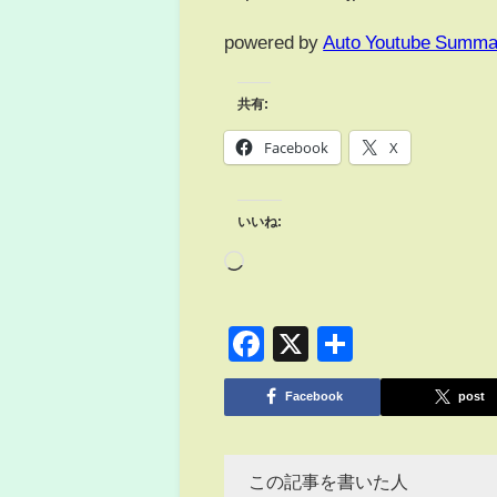
powered by
Auto Youtube Summa
共有:
Facebook
X
いいね:
Facebook
X
共
有
Facebook
post
この記事を書いた人