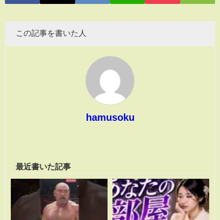
この記事を書いた人
hamusoku
最近書いた記事