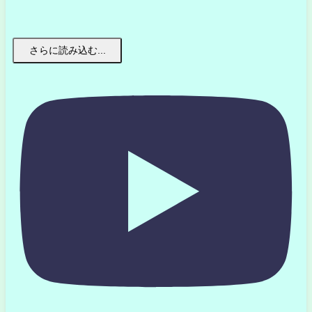
さらに読み込む...