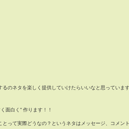
するのネタを楽しく提供していけたらいいなと思っていま
く面白く” 作ります！！
ことって実際どうなの？というネタはメッセージ、コメン