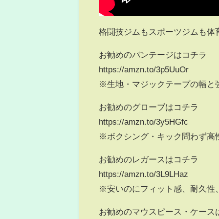
格闘技ジムもスポーツジムも体
お勧めのバンテージはコチラ
https://amzn.to/3p5UuOr
※生地・マジックテープの幅と
お勧めのグローブはコチラ
https://amzn.to/3y5HGfc
※ボクシング・キック問わず高
お勧めのレガースはコチラ
https://amzn.to/3L9LHaz
※安いのにフィット感、耐久性
お勧めのマウスピース・ケース