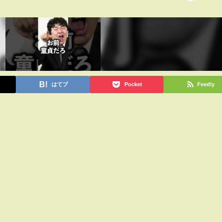
はてブ
Pocket
Feedly