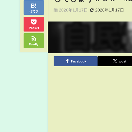
2026年1月17日
2026年1月17日
はてブ
Pocket
Feedly
Facebook
post