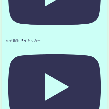
女子高生 サイキッカー