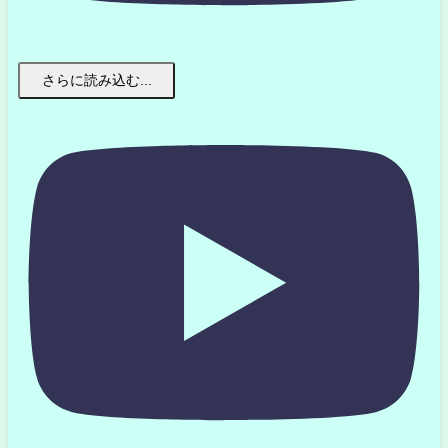
さらに読み込む...