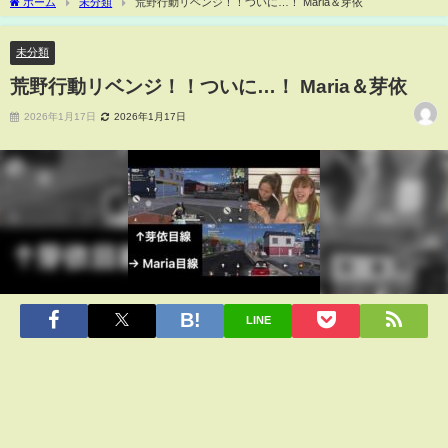
ホーム
未分類
荒野行動リベンジ！！ついに…！ Maria＆芽依
未分類
荒野行動リベンジ！！ついに…！ Maria＆芽依
2026年1月17日
2026年1月17日
LINE