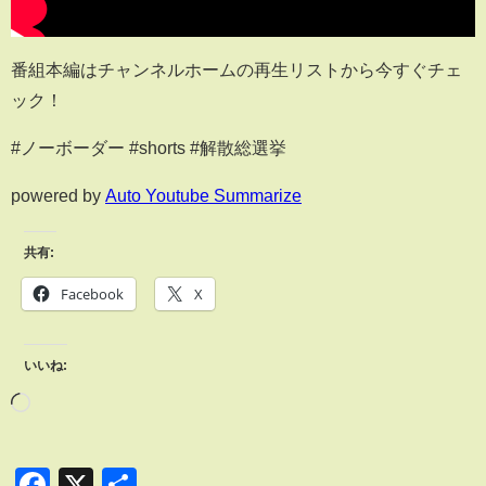
番組本編はチャンネルホームの再生リストから今すぐチェ
ック！
#ノーボーダー #shorts #解散総選挙
powered by
Auto Youtube Summarize
共有:
Facebook
X
いいね:
Facebook
X
共