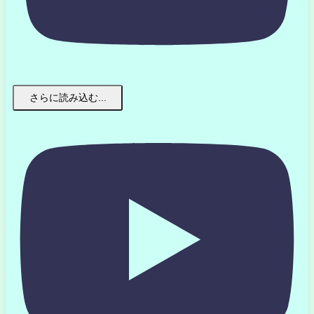
さらに読み込む...