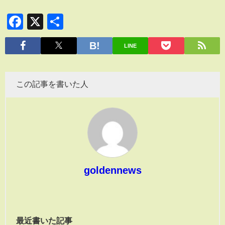
Facebook
X
共
有
LINE
この記事を書いた人
goldennews
最近書いた記事