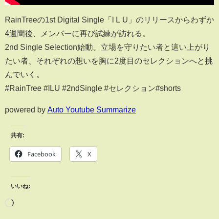
RainTreeの1st Digital Single「I L U」のリリースからわずか
4週間後、メンバーに再び試練が訪れる。
2nd Single Selection始動。立場を守りたい者と這い上がり
たい者、それぞれの想いを胸に2度目のセレクションへと挑
んでいく。
#RainTree #ILU #2ndSingle #セレクション#shorts
powered by
Auto Youtube Summarize
共有:
Facebook
X
いいね: