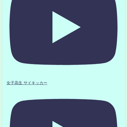
女子高生 サイキッカー