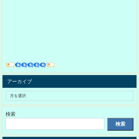
アーカイブ
検索
検索