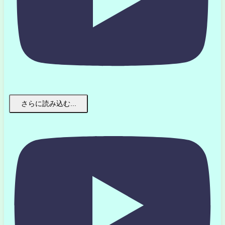
さらに読み込む...