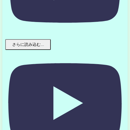
さらに読み込む...