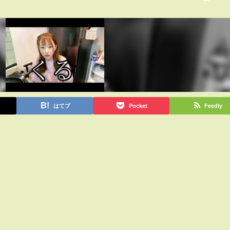
はてブ
Pocket
Feedly