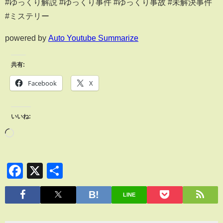
#ゆっくり解説 #ゆっくり事件 #ゆっくり事故 #未解決事件
#ミステリー
powered by
Auto Youtube Summarize
共有:
Facebook
X
いいね:
Facebook
X
共
有
LINE