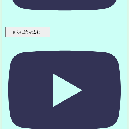
さらに読み込む...