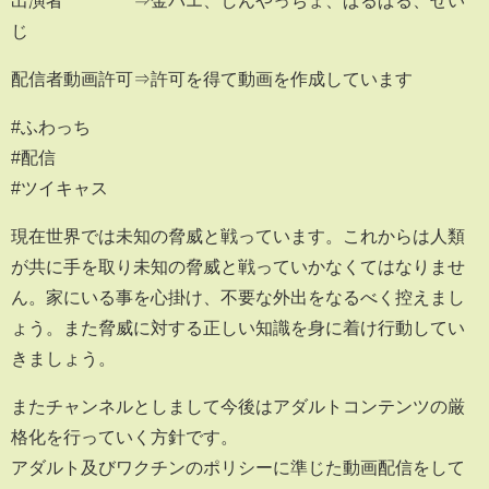
じ
配信者動画許可⇒許可を得て動画を作成しています
#ふわっち
#配信
#ツイキャス
現在世界では未知の脅威と戦っています。これからは人類
が共に手を取り未知の脅威と戦っていかなくてはなりませ
ん。家にいる事を心掛け、不要な外出をなるべく控えまし
ょう。また脅威に対する正しい知識を身に着け行動してい
きましょう。
またチャンネルとしまして今後はアダルトコンテンツの厳
格化を行っていく方針です。
アダルト及びワクチンのポリシーに準じた動画配信をして