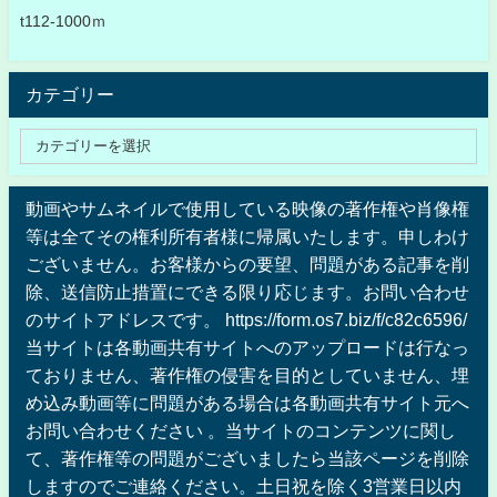
t112-1000ｍ
カテゴリー
動画やサムネイルで使用している映像の著作権や肖像権
等は全てその権利所有者様に帰属いたします。申しわけ
ございません。お客様からの要望、問題がある記事を削
除、送信防止措置にできる限り応じます。お問い合わせ
のサイトアドレスです。 https://form.os7.biz/f/c82c6596/
当サイトは各動画共有サイトへのアップロードは行なっ
ておりません、著作権の侵害を目的としていません、埋
め込み動画等に問題がある場合は各動画共有サイト元へ
お問い合わせください 。当サイトのコンテンツに関し
て、著作権等の問題がございましたら当該ページを削除
しますのでご連絡ください。土日祝を除く3営業日以内