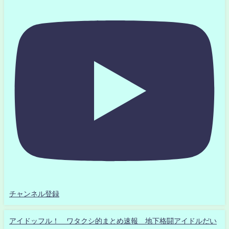
チャンネル登録
アイドッフル！ ワタクシ的まとめ速報 地下格闘アイドルだい