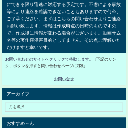
にできる限り迅速に対応する予定です。不慮による事故
等により連絡を確認できないこともありますので何卒、
ご了承ください。まずはこちらの問い合わせよりご連絡
お願い致します。情報は作成時点の日時のものですの
で、作成後に情報が変わる場合がございます。動画サム
ネ等の著作権侵害目的としてません。その点ご理解いた
だけますと幸いです。
お問い合わせのサイトへクリックで移動します。
↓下記のリン
ク、ボタンを押すと問い合わせページに移動
お問い合せ
アーカイブ
おすすめ～ん