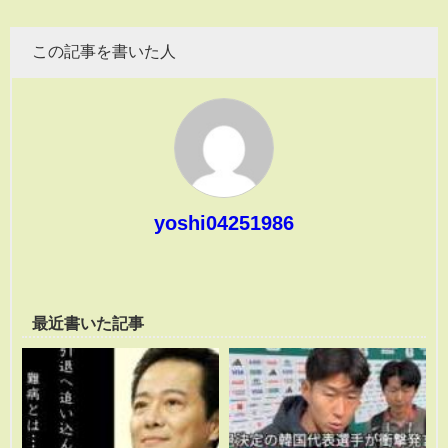
この記事を書いた人
yoshi04251986
最近書いた記事