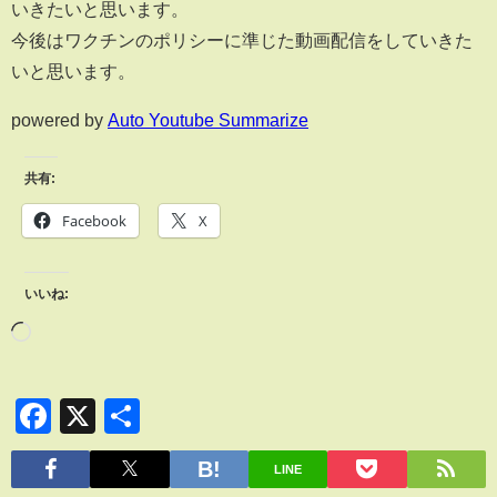
いきたいと思います。
今後はワクチンのポリシーに準じた動画配信をしていきた
いと思います。
powered by
Auto Youtube Summarize
共有:
Facebook
X
いいね:
Facebook
X
共
有
LINE