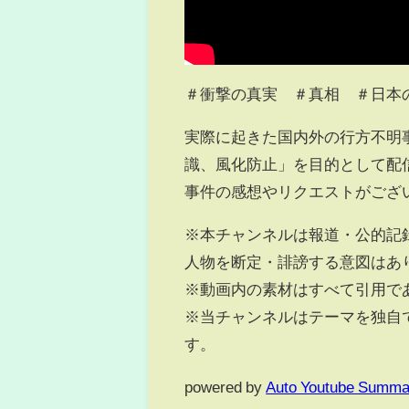
＃衝撃の真実 ＃真相 ＃日本
実際に起きた国内外の行方不明
識、風化防止」を目的として配
事件の感想やリクエストがござ
※本チャンネルは報道・公的記
人物を断定・誹謗する意図はあ
※動画内の素材はすべて引用で
※当チャンネルはテーマを独自
す。
powered by
Auto Youtube Summa