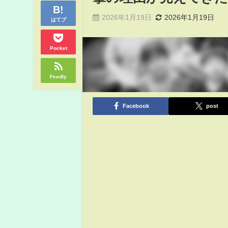
2026年1月19日
2026年1月19日
はてブ
Pocket
Feedly
Facebook
post