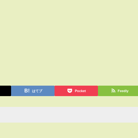
はてブ
Pocket
Feedly