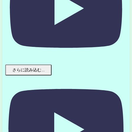
さらに読み込む...