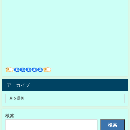
アーカイブ
検索
検索