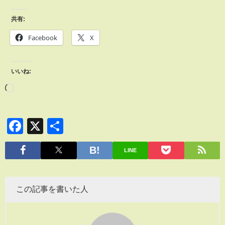
共有:
Facebook
X
いいね:
Facebook
X
共
有
LINE
この記事を書いた人