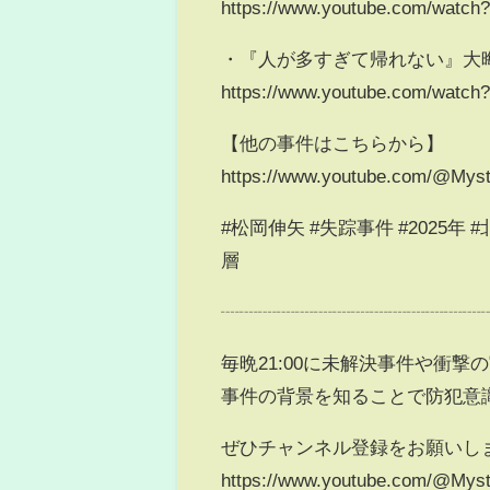
https://www.youtube.com/watc
・『人が多すぎて帰れない』大晦
https://www.youtube.com/watc
【他の事件はこちらから】
https://www.youtube.com/@Myst
#松岡伸矢 #失踪事件 #2025年
層
┈┈┈┈┈┈┈┈┈┈┈┈┈┈
毎晩21:00に未解決事件や衝撃
事件の背景を知ることで防犯意
ぜひチャンネル登録をお願いし
https://www.youtube.com/@Myst