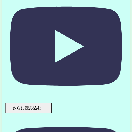
さらに読み込む...