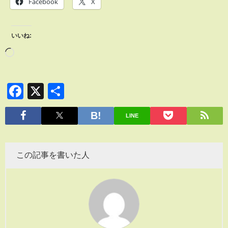
Facebook
X
いいね:
Facebook
X
共
有
LINE
この記事を書いた人