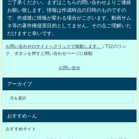
ご了承ください。まずはこちらの問い合わせよりご連絡
お願い致します。情報は作成時点の日時のものですの
で、作成後に情報が変わる場合がございます。動画サム
ネ等の著作権侵害目的としてません。その点ご理解いた
だけますと幸いです。
お問い合わせのサイトへクリックで移動します。
↓下記のリン
ク、ボタンを押すと問い合わせページに移動
お問い合せ
アーカイブ
おすすめ～ん
おすすめサイト