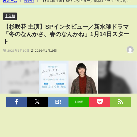
ホーム
未分類
【杉咲花 主演】SPインタビュー／新水曜ドラマ「冬のなん
かさ、春のなんかね」1月14日スタート
未分類
【杉咲花 主演】SPインタビュー／新水曜ドラマ
「冬のなんかさ、春のなんかね」1月14日スター
ト
2026年1月19日
2026年1月19日
LINE