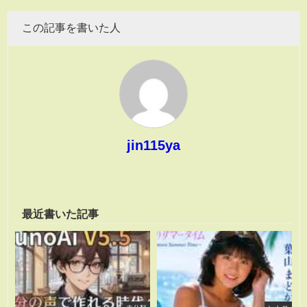
この記事を書いた人
jin115ya
最近書いた記事