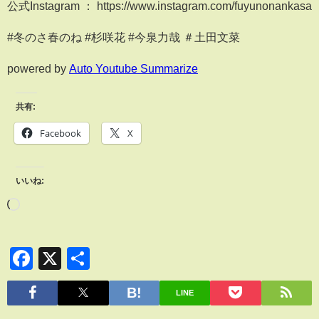
公式Instagram ： https://www.instagram.com/fuyunonankasa
#冬のさ春のね #杉咲花 #今泉力哉 ＃土田文菜
powered by
Auto Youtube Summarize
共有:
Facebook
X
いいね:
Facebook
X
共
有
LINE