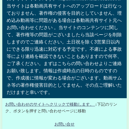
当サイトは各動画共有サイトへのアップロードは行なっ
ておりません、著作権の侵害を目的としていません、埋
め込み動画等に問題がある場合は各動画共有サイト元へ
お問い合わせください 。当サイトのコンテンツに関し
て、著作権等の問題がございましたら当該ページを削除
しますのでご連絡ください。土日祝を除く3営業日以内
にできる限り迅速に対応する予定です。不慮による事故
等により連絡を確認できないこともありますので何卒、
ご了承ください。まずはこちらの問い合わせよりご連絡
お願い致します。情報は作成時点の日時のものですの
で、作成後に情報が変わる場合がございます。動画サム
ネ等の著作権侵害目的としてません。その点ご理解いた
だけますと幸いです。
お問い合わせのサイトへクリックで移動します。
↓下記のリン
ク、ボタンを押すと問い合わせページに移動
お問い合せ