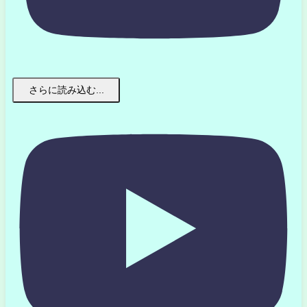
さらに読み込む...