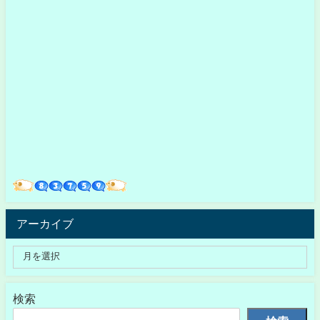
アーカイブ
検索