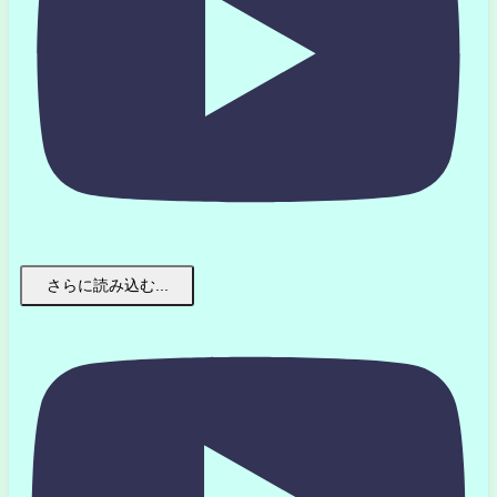
さらに読み込む...