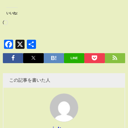
いいね:
Facebook
X
共
有
LINE
この記事を書いた人