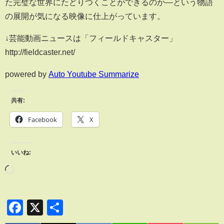
た完璧な世界にたどりつくことができるのか―という物語
の展開が気になる映像に仕上がっています。
↓芸能動画ニュースは「フィールドキャスター」
http://fieldcaster.net/
powered by
Auto Youtube Summarize
共有:
Facebook
X
いいね:
Facebook
X
共
有