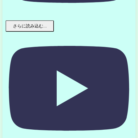
さらに読み込む...