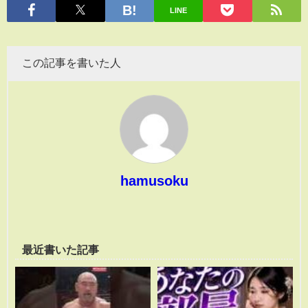
LINE
この記事を書いた人
hamusoku
最近書いた記事