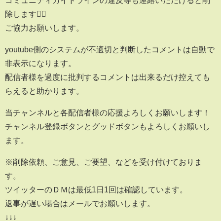
コミュニティガイドラインの違反等も連絡いただけると削
除します🙇‍♂️
ご協力お願いします。
youtube側のシステムが不適切と判断したコメントは自動で
非表示になります。
配信者様を過度に批判するコメントは出来るだけ控えても
らえると助かります。
当チャンネルと各配信者様の応援よろしくお願いします！
チャンネル登録ボタンとグッドボタンもよろしくお願いし
ます。
※削除依頼、ご意見、ご要望、などを受け付けておりま
す。
ツイッターのＤＭは最低1日1回は確認しています。
返事が遅い場合はメールでお願いします。
↓↓↓