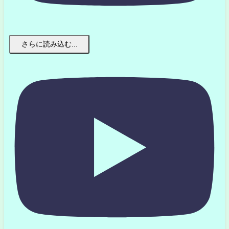
さらに読み込む...