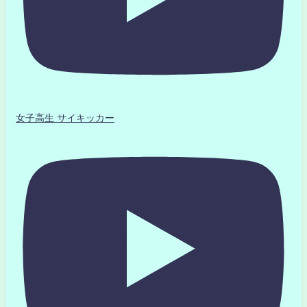
女子高生 サイキッカー