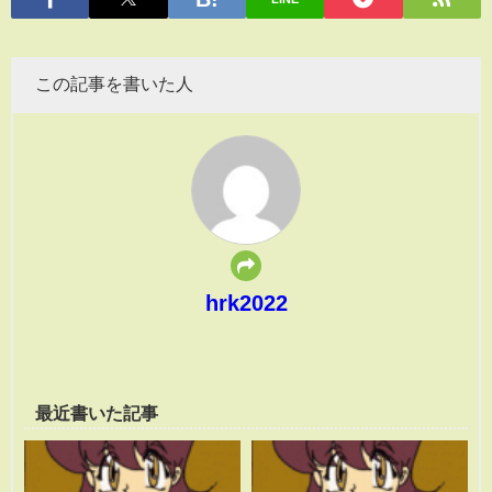
この記事を書いた人
hrk2022
最近書いた記事