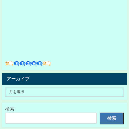
アーカイブ
検索
検索