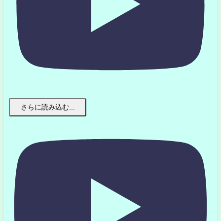
さらに読み込む...