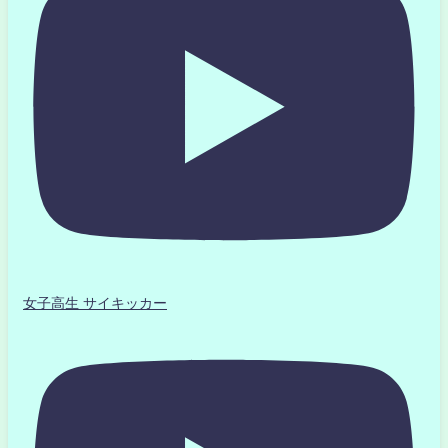
女子高生 サイキッカー