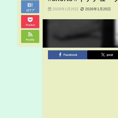
2026年1月20日
2026年1月20日
はてブ
Pocket
Feedly
Facebook
post