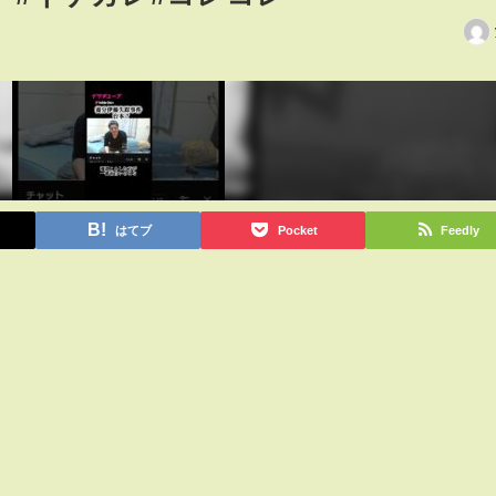
はてブ
Pocket
Feedly