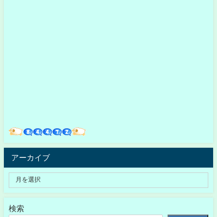
アーカイブ
検索