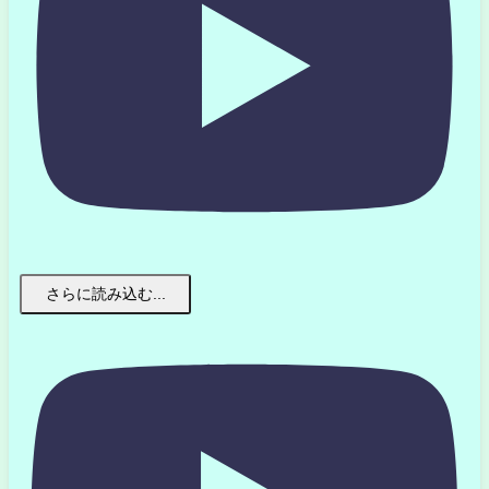
さらに読み込む...