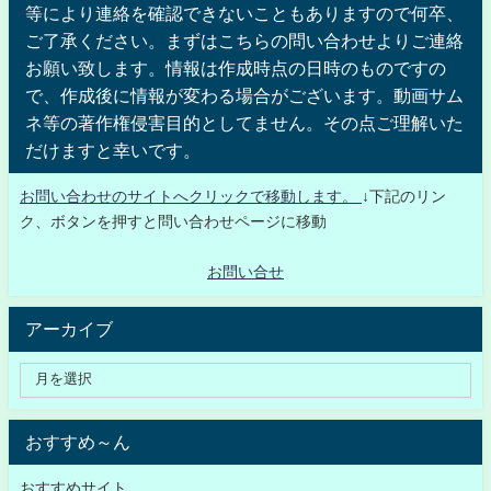
等により連絡を確認できないこともありますので何卒、
ご了承ください。まずはこちらの問い合わせよりご連絡
お願い致します。情報は作成時点の日時のものですの
で、作成後に情報が変わる場合がございます。動画サム
ネ等の著作権侵害目的としてません。その点ご理解いた
だけますと幸いです。
お問い合わせのサイトへクリックで移動します。
↓下記のリン
ク、ボタンを押すと問い合わせページに移動
お問い合せ
アーカイブ
おすすめ～ん
おすすめサイト