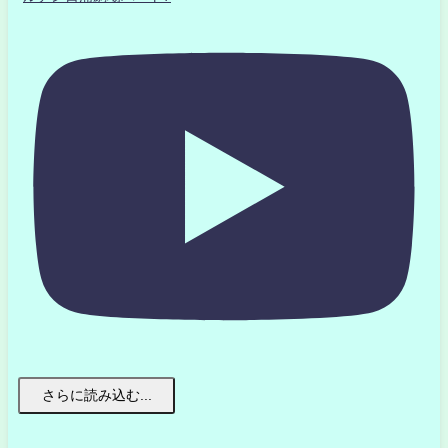
さらに読み込む...