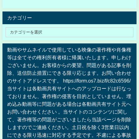
カテゴリー
動画やサムネイルで使用している映像の著作権や肖像権
等は全てその権利所有者様に帰属いたします。申しわけ
ございません。お客様からの要望、問題がある記事を削
除、送信防止措置にできる限り応じます。お問い合わせ
のサイトアドレスです。 https://form.os7.biz/f/c82c6596/
当サイトは各動画共有サイトへのアップロードは行なっ
ておりません、著作権の侵害を目的としていません、埋
め込み動画等に問題がある場合は各動画共有サイト元へ
お問い合わせください 。当サイトのコンテンツに関し
て、著作権等の問題がございましたら当該ページを削除
しますのでご連絡ください。土日祝を除く3営業日以内
にできる限り迅速に対応する予定です。不慮による事故