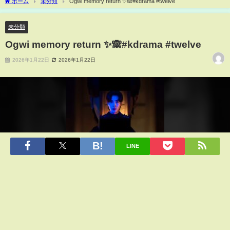
ホーム
未分類
Ogwi memory return ✨🙈#kdrama #twelve
未分類
Ogwi memory return ✨🙈#kdrama #twelve
2026年1月22日
2026年1月22日
LINE