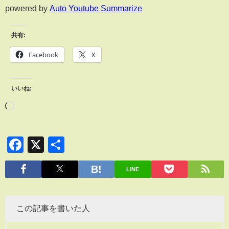
powered by
Auto Youtube Summarize
共有:
Facebook
X
いいね:
Facebook
X
共
有
LINE
この記事を書いた人