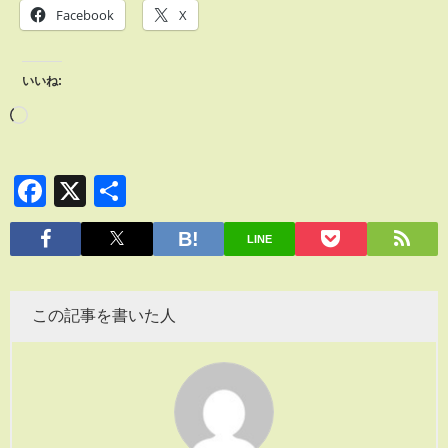
Facebook
X
いいね:
Facebook
X
共
有
LINE
この記事を書いた人