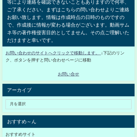
等により連絡を確認できないこともありますので何卒、
ご了承ください。まずはこちらの問い合わせよりご連絡
お願い致します。情報は作成時点の日時のものですの
で、作成後に情報が変わる場合がございます。動画サム
ネ等の著作権侵害目的としてません。その点ご理解いた
だけますと幸いです。
お問い合わせのサイトへクリックで移動します。
↓下記のリン
ク、ボタンを押すと問い合わせページに移動
お問い合せ
アーカイブ
おすすめ～ん
おすすめサイト