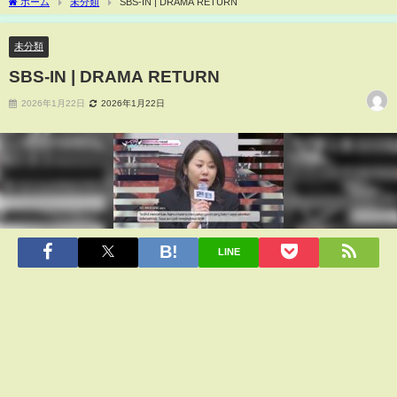
ホーム
未分類
SBS-IN | DRAMA RETURN
未分類
SBS-IN | DRAMA RETURN
2026年1月22日
2026年1月22日
LINE