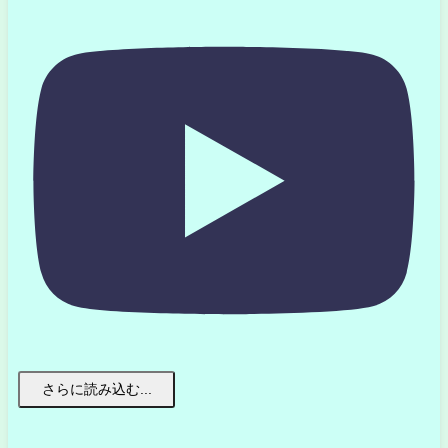
さらに読み込む...