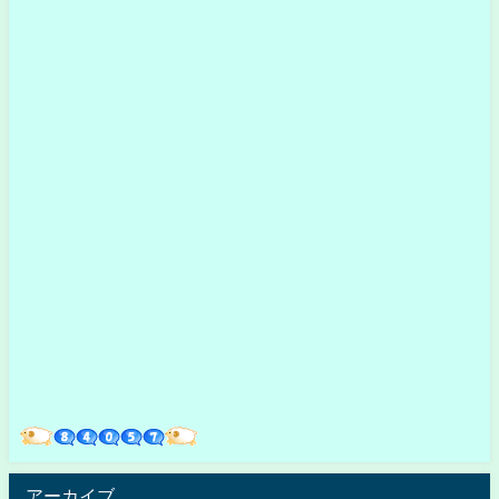
アーカイブ