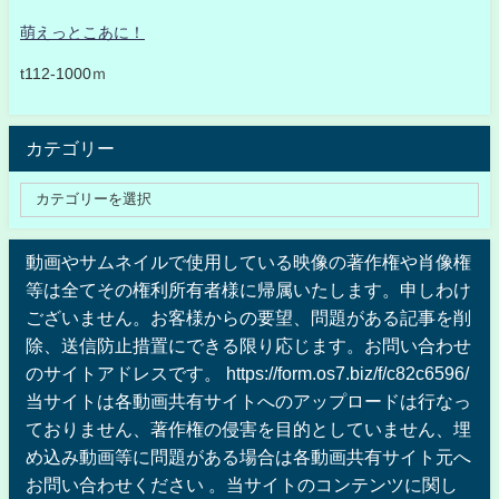
萌えっとこあに！
t112-1000ｍ
カテゴリー
動画やサムネイルで使用している映像の著作権や肖像権
等は全てその権利所有者様に帰属いたします。申しわけ
ございません。お客様からの要望、問題がある記事を削
除、送信防止措置にできる限り応じます。お問い合わせ
のサイトアドレスです。 https://form.os7.biz/f/c82c6596/
当サイトは各動画共有サイトへのアップロードは行なっ
ておりません、著作権の侵害を目的としていません、埋
め込み動画等に問題がある場合は各動画共有サイト元へ
お問い合わせください 。当サイトのコンテンツに関し