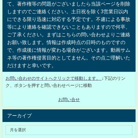
て、著作権等の問題がございましたら当該ページを削除
しますのでご連絡ください。土日祝を除く3営業日以内
にできる限り迅速に対応する予定です。不慮による事故
等により連絡を確認できないこともありますので何卒、
ご了承ください。まずはこちらの問い合わせよりご連絡
お願い致します。情報は作成時点の日時のものですの
で、作成後に情報が変わる場合がございます。動画サム
ネ等の著作権侵害目的としてません。その点ご理解いた
だけますと幸いです。
お問い合わせのサイトへクリックで移動します。
↓下記のリン
ク、ボタンを押すと問い合わせページに移動
お問い合せ
アーカイブ