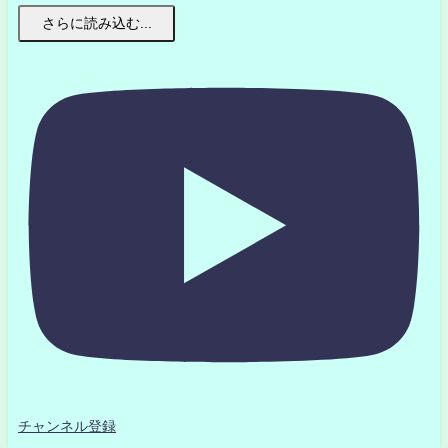
さらに読み込む...
チャンネル登録