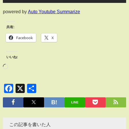
powered by
Auto Youtube Summarize
共有:
Facebook
X
いいね:
Facebook
X
共
有
LINE
この記事を書いた人