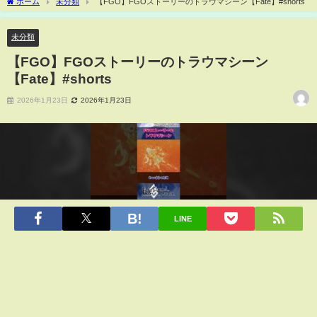
ホーム
未分類
【FGO】FGOストーリーのトラウマシーン【Fate】#shorts
未分類
【FGO】FGOストーリーのトラウマシーン
【Fate】#shorts
2026年1月23日
2026年1月23日
LINE