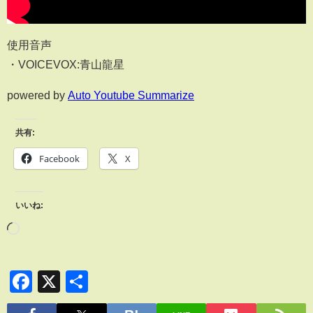
使用音声
・VOICEVOX:青山龍星
powered by
Auto Youtube Summarize
共有:
Facebook
X
いいね:
Facebook
X
共
有