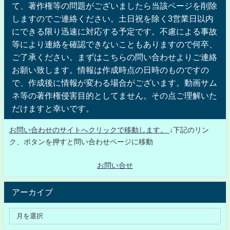
て、著作権等の問題がございましたら当該ページを削除
しますのでご連絡ください。土日祝を除く3営業日以内
にできる限り迅速に対応する予定です。不慮による事故
等により連絡を確認できないこともありますので何卒、
ご了承ください。まずはこちらの問い合わせよりご連絡
お願い致します。情報は作成時点の日時のものですの
で、作成後に情報が変わる場合がございます。動画サム
ネ等の著作権侵害目的としてません。その点ご理解いた
だけますと幸いです。
お問い合わせのサイトへクリックで移動します。
↓下記のリン
ク、ボタンを押すと問い合わせページに移動
お問い合せ
アーカイブ