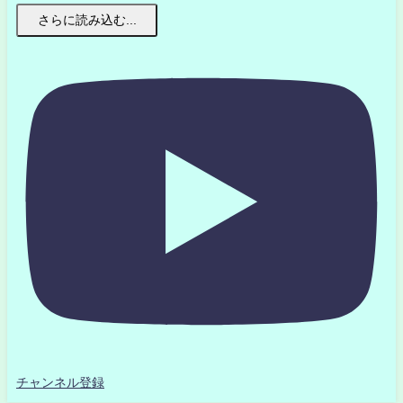
さらに読み込む...
チャンネル登録