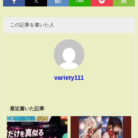
LINE
この記事を書いた人
variety111
最近書いた記事