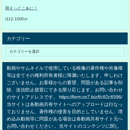
萌えっとこあに！
t112-1000ｍ
カテゴリー
動画やサムネイルで使用している映像の著作権や肖像権
等は全てその権利所有者様に帰属いたします。申しわけ
ございません。お客様からの要望、問題がある記事を削
除、送信防止措置にできる限り応じます。お問い合わせ
のサイトアドレスです。 https://form.os7.biz/f/c82c6596/
当サイトは各動画共有サイトへのアップロードは行なっ
ておりません、著作権の侵害を目的としていません、埋
め込み動画等に問題がある場合は各動画共有サイト元へ
お問い合わせください 。当サイトのコンテンツに関し