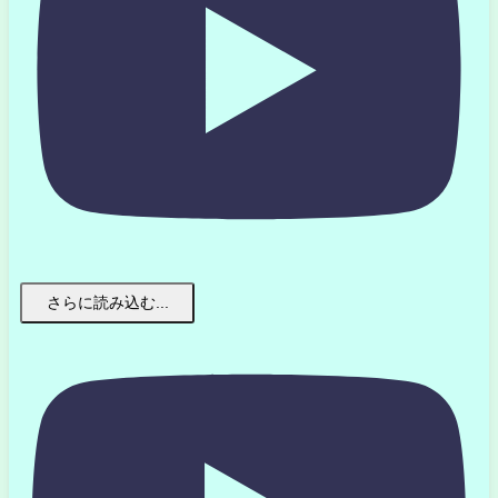
さらに読み込む...