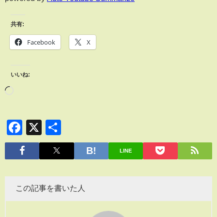
共有:
Facebook
X
いいね:
Facebook
X
共
有
LINE
この記事を書いた人