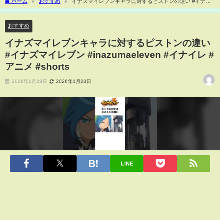
ホーム
おすすめ
イナズマイレブンキャラに対するピストンの違い #イナズ
マイレブン #inazumaeleven #イナイレ #アニメ #shorts
おすすめ
イナズマイレブンキャラに対するピストンの違い
#イナズマイレブン #inazumaeleven #イナイレ #
アニメ #shorts
2026年1月23日
2026年1月23日
LINE