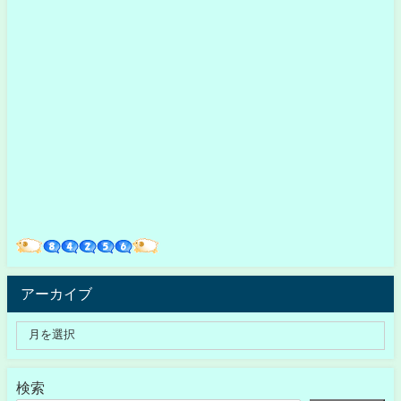
アーカイブ
検索