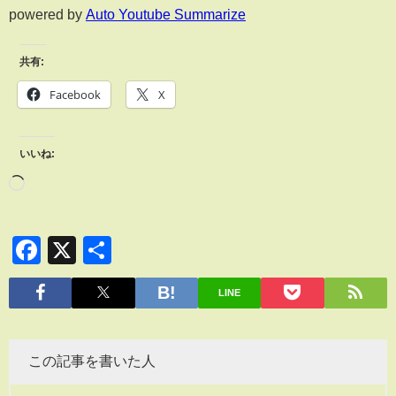
powered by
Auto Youtube Summarize
共有:
Facebook
X
いいね:
Facebook
X
共
有
LINE
この記事を書いた人