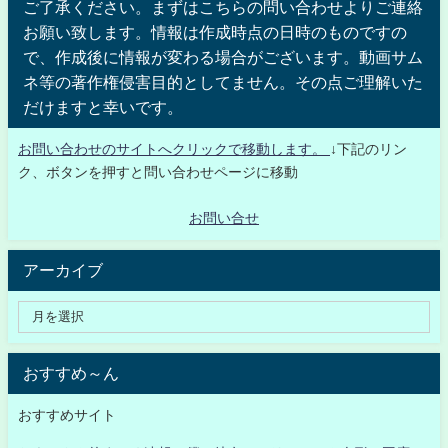
ご了承ください。まずはこちらの問い合わせよりご連絡
お願い致します。情報は作成時点の日時のものですの
で、作成後に情報が変わる場合がございます。動画サム
ネ等の著作権侵害目的としてません。その点ご理解いた
だけますと幸いです。
お問い合わせのサイトへクリックで移動します。
↓下記のリン
ク、ボタンを押すと問い合わせページに移動
お問い合せ
アーカイブ
おすすめ～ん
おすすめサイト