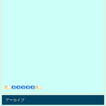
アーカイブ