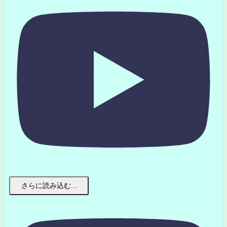
さらに読み込む...