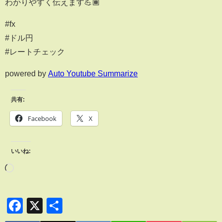
わかりやすく伝えます💪🏾
#fx
#ドル円
#レートチェック
powered by
Auto Youtube Summarize
共有:
Facebook
X
いいね:
Facebook
X
共
有