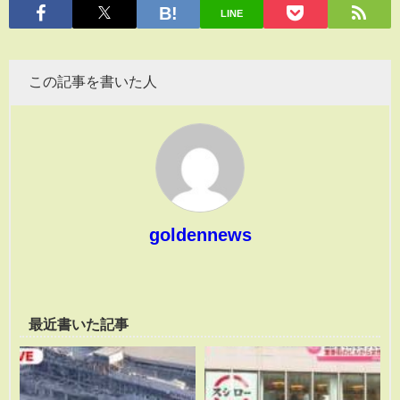
LINE
この記事を書いた人
goldennews
最近書いた記事