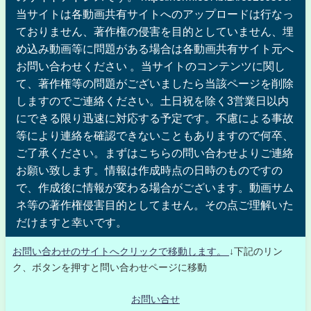
当サイトは各動画共有サイトへのアップロードは行なっ
ておりません、著作権の侵害を目的としていません、埋
め込み動画等に問題がある場合は各動画共有サイト元へ
お問い合わせください 。当サイトのコンテンツに関し
て、著作権等の問題がございましたら当該ページを削除
しますのでご連絡ください。土日祝を除く3営業日以内
にできる限り迅速に対応する予定です。不慮による事故
等により連絡を確認できないこともありますので何卒、
ご了承ください。まずはこちらの問い合わせよりご連絡
お願い致します。情報は作成時点の日時のものですの
で、作成後に情報が変わる場合がございます。動画サム
ネ等の著作権侵害目的としてません。その点ご理解いた
だけますと幸いです。
お問い合わせのサイトへクリックで移動します。
↓下記のリン
ク、ボタンを押すと問い合わせページに移動
お問い合せ