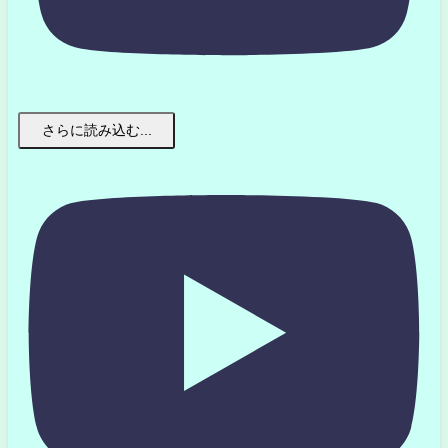
さらに読み込む...