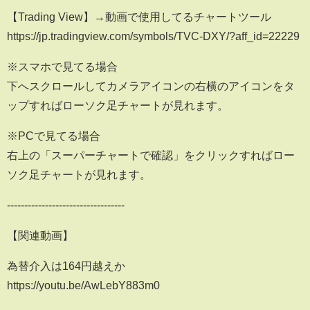
【Trading View】→動画で使用してるチャートツール
https://jp.tradingview.com/symbols/TVC-DXY/?aff_id=22229
※スマホで見てる場合
下へスクロールしてカメラアイコンの右横のアイコンをタ
ップすればローソク足チャートが見れます。
※PCで見てる場合
右上の「スーパーチャートで確認」をクリックすればロー
ソク足チャートが見れます。
----------------------------------
【関連動画】
為替介入は164円越えか
https://youtu.be/AwLebY883m0