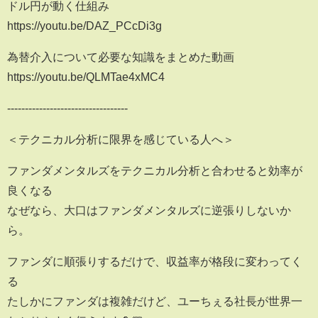
ドル円が動く仕組み
https://youtu.be/DAZ_PCcDi3g
為替介入について必要な知識をまとめた動画
https://youtu.be/QLMTae4xMC4
----------------------------------
＜テクニカル分析に限界を感じている人へ＞
ファンダメンタルズをテクニカル分析と合わせると効率が
良くなる
なぜなら、大口はファンダメンタルズに逆張りしないか
ら。
ファンダに順張りするだけで、収益率が格段に変わってく
る
たしかにファンダは複雑だけど、ユーちぇる社長が世界一