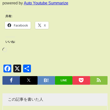
powered by
Auto Youtube Summarize
共有:
Facebook
X
いいね:
Facebook
X
共
有
LINE
この記事を書いた人