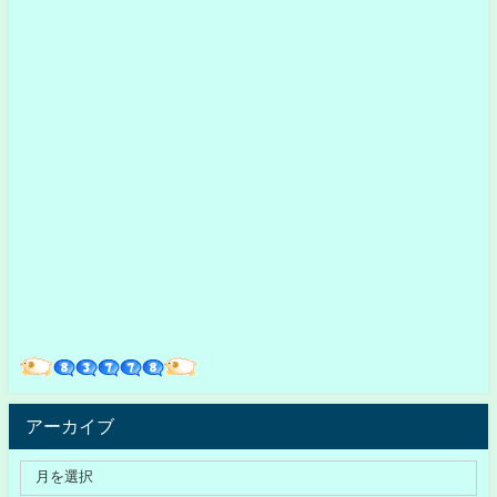
アーカイブ