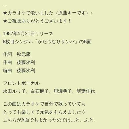
…
★カラオケで歌いました（原曲キーです）♪
★ご視聴ありがとうございます！
1987年5月21日リリース
8枚目シングル「かたつむりサンバ」のB面
作詞 秋元康
作曲 後藤次利
編曲 後藤次利
フロントボーカル
永田ルリ子、白石麻子、貝瀬典子、我妻佳代
この曲はカラオケで自分で歌っていても
とっても楽しくて元気をもらえました♡
こちらがA面でもよかったのでは…と、ふと。