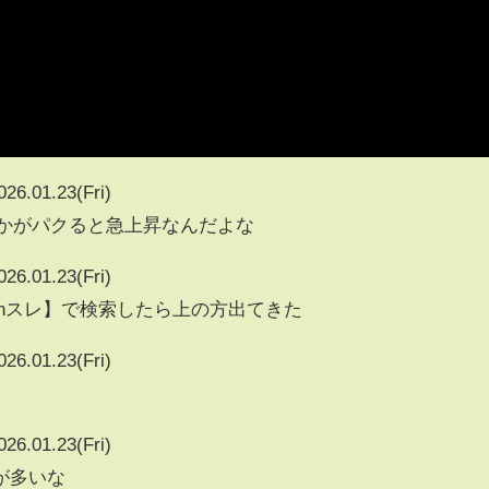
026.01.23(Fri)
vとかがパクると急上昇なんだよな
026.01.23(Fri)
5chスレ】で検索したら上の方出てきた
026.01.23(Fri)
026.01.23(Fri)
が多いな