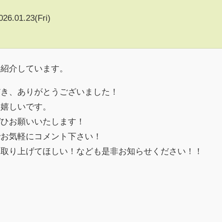
026.01.23(Fri)
て紹介しています。
だき、ありがとうございました！
、嬉しいです。
ぜひお願いいたします！
でお気軽にコメント下さい！
を取り上げてほしい！なども是非お知らせください！！