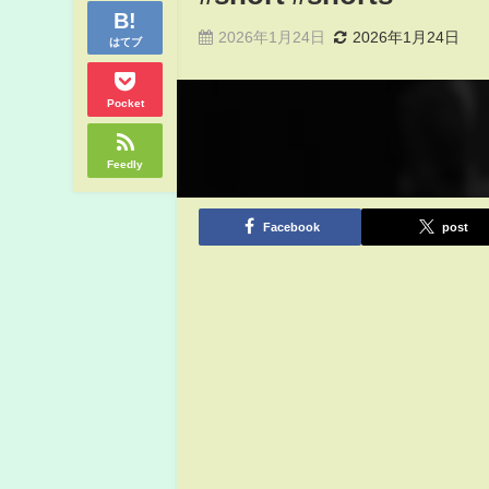
2026年1月24日
2026年1月24日
はてブ
Pocket
Feedly
Facebook
post