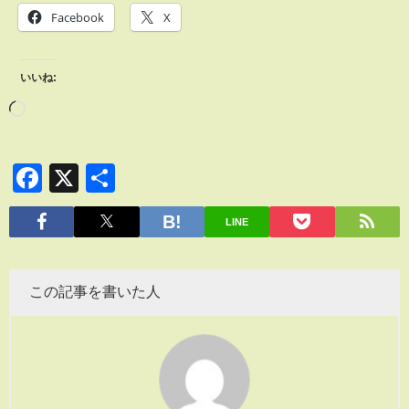
Facebook
X
いいね:
Facebook
X
共
有
LINE
この記事を書いた人