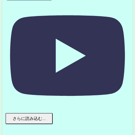
さらに読み込む...